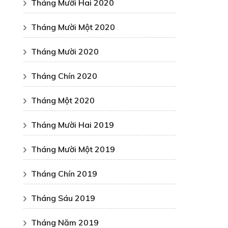
Tháng Mười Hai 2020
Tháng Mười Một 2020
Tháng Mười 2020
Tháng Chín 2020
Tháng Một 2020
Tháng Mười Hai 2019
Tháng Mười Một 2019
Tháng Chín 2019
Tháng Sáu 2019
Tháng Năm 2019