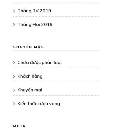
Tháng Tư 2019
Tháng Hai 2019
CHUYÊN MỤC
Chưa được phân loại
Khách hàng
Khuyến mại
Kiến thức rượu vang
META