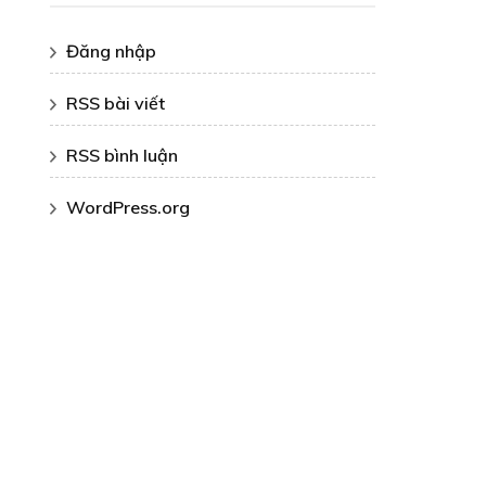
Đăng nhập
RSS bài viết
RSS bình luận
WordPress.org