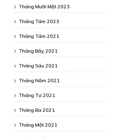
Tháng Mười Một 2023
Tháng Tám 2023
Tháng Tám 2021
Tháng Bảy 2021
Tháng Sáu 2021
Tháng Năm 2021
Tháng Tư 2021
Tháng Ba 2021
Tháng Một 2021