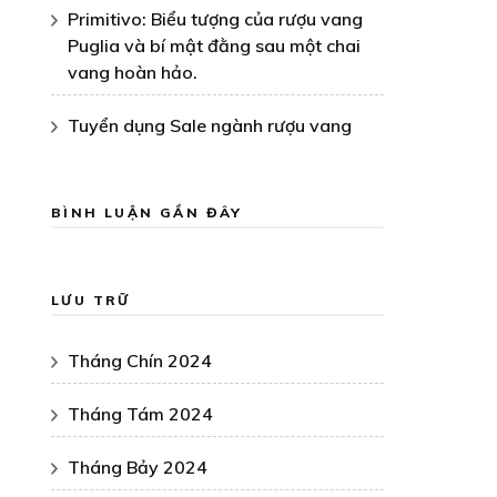
Primitivo: Biểu tượng của rượu vang
Puglia và bí mật đằng sau một chai
vang hoàn hảo.
Tuyển dụng Sale ngành rượu vang
BÌNH LUẬN GẦN ĐÂY
LƯU TRỮ
Tháng Chín 2024
Tháng Tám 2024
Tháng Bảy 2024