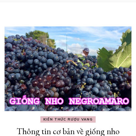
KIẾN THỨC RƯỢU VANG
Thông tin cơ bản về giống nho