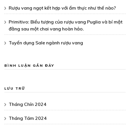
Rượu vang ngọt kết hợp với ẩm thực như thế nào?
Primitivo: Biểu tượng của rượu vang Puglia và bí mật
đằng sau một chai vang hoàn hảo.
Tuyển dụng Sale ngành rượu vang
BÌNH LUẬN GẦN ĐÂY
LƯU TRỮ
Tháng Chín 2024
Tháng Tám 2024