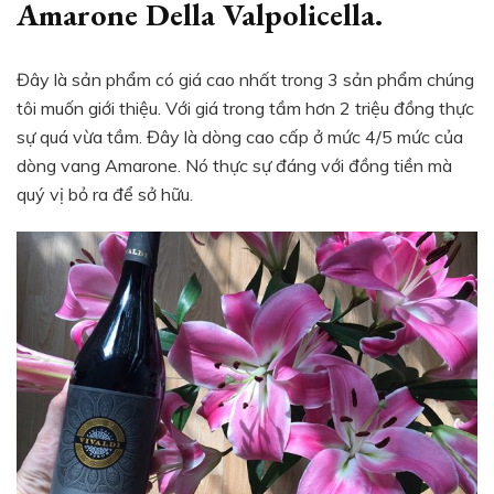
Amarone Della Valpolicella.
Đây là sản phẩm có giá cao nhất trong 3 sản phẩm chúng
tôi muốn giới thiệu. Với giá trong tầm hơn 2 triệu đồng thực
sự quá vừa tầm. Đây là dòng cao cấp ở mức 4/5 mức của
dòng vang Amarone. Nó thực sự đáng với đồng tiền mà
quý vị bỏ ra để sở hữu.