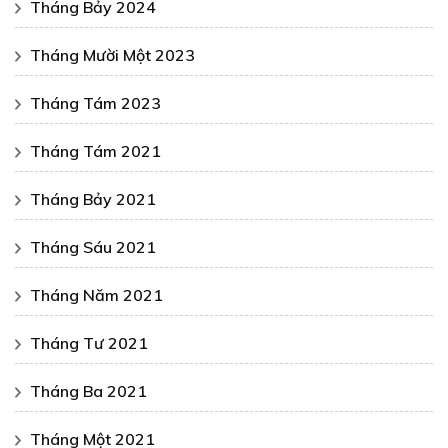
Tháng Bảy 2024
Tháng Mười Một 2023
Tháng Tám 2023
Tháng Tám 2021
Tháng Bảy 2021
Tháng Sáu 2021
Tháng Năm 2021
Tháng Tư 2021
Tháng Ba 2021
Tháng Một 2021