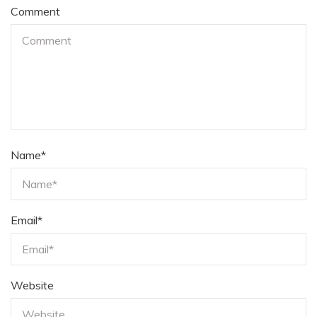
Comment
Name
*
Email
*
Website