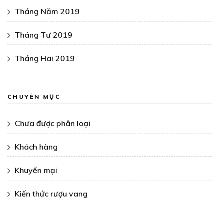
Tháng Năm 2019
Tháng Tư 2019
Tháng Hai 2019
CHUYÊN MỤC
Chưa được phân loại
Khách hàng
Khuyến mại
Kiến thức rượu vang