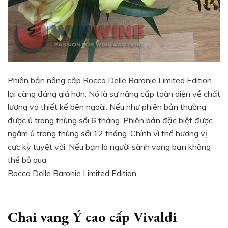
Phiên bản nâng cấp Rocca Delle Baronie Limited Edition
lại càng đáng giá hơn. Nó là sự nâng cấp toàn diện về chất
lượng và thiết kế bên ngoài. Nếu như phiên bản thường
được ủ trong thùng sồi 6 tháng. Phiên bản đặc biệt được
ngâm ủ trong thùng sồi 12 tháng. Chính vì thế hương vị
cực kỳ tuyệt vời. Nếu bạn là người sành vang bạn không
thể bỏ qua
Rocca Delle Baronie Limited Edition.
Chai vang Ý cao cấp Vivaldi