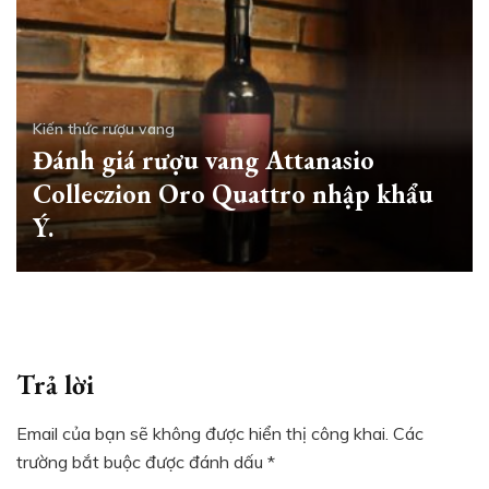
Kiến thức rượu vang
Đánh giá rượu vang Attanasio
Colleczion Oro Quattro nhập khẩu
Ý.
Trả lời
Email của bạn sẽ không được hiển thị công khai.
Các
trường bắt buộc được đánh dấu
*