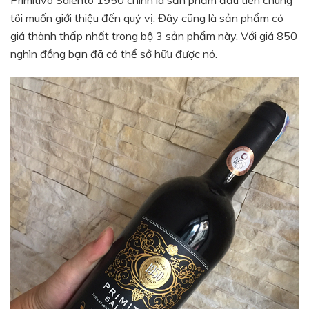
Primitivo Salento 1950 chính là sản phẩm đầu tiên chúng
tôi muốn giới thiệu đến quý vị. Đây cũng là sản phẩm có
giá thành thấp nhất trong bộ 3 sản phẩm này. Với giá 850
nghìn đồng bạn đã có thể sở hữu được nó.