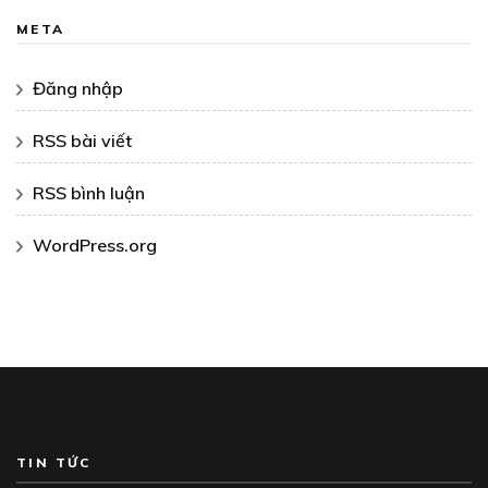
META
Đăng nhập
RSS bài viết
RSS bình luận
WordPress.org
TIN TỨC