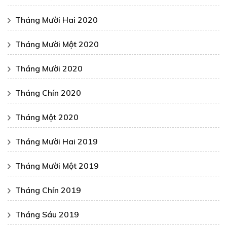
Tháng Mười Hai 2020
Tháng Mười Một 2020
Tháng Mười 2020
Tháng Chín 2020
Tháng Một 2020
Tháng Mười Hai 2019
Tháng Mười Một 2019
Tháng Chín 2019
Tháng Sáu 2019